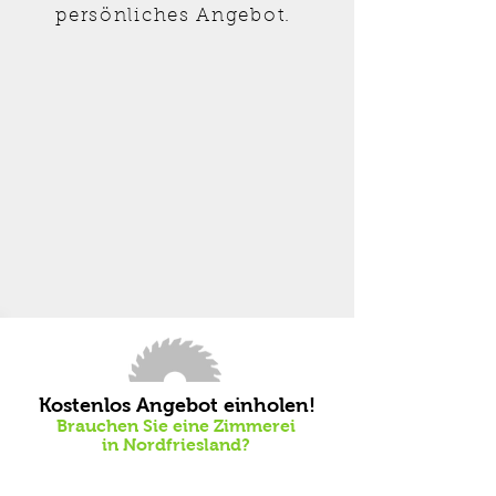
persönliches Angebot.
Kostenlos Angebot einholen!
Brauchen Sie eine Zimmerei
in Nordfriesland?
Jetzt anrufen: