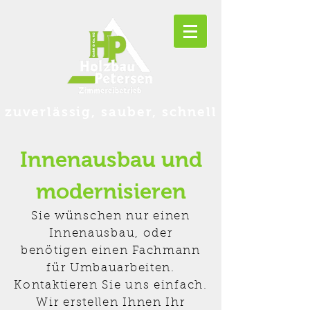
zuverlässig, sauber, schnell
Innenausbau und
modernisieren
Sie wünschen nur einen
Innenausbau, oder
benötigen einen Fachmann
für Umbauarbeiten.
Kontaktieren Sie uns einfach.
Wir erstellen Ihnen Ihr